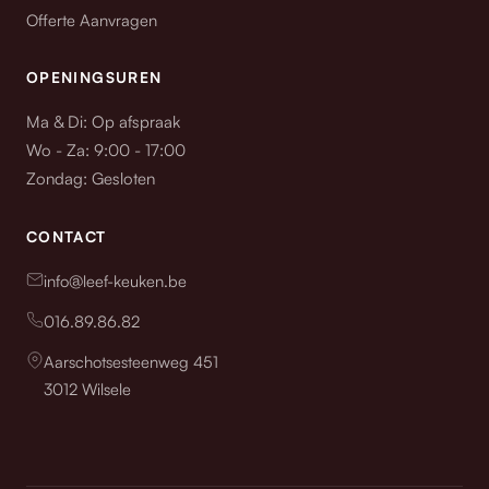
Offerte Aanvragen
OPENINGSUREN
Ma & Di: Op afspraak
Wo - Za: 9:00 - 17:00
Zondag: Gesloten
CONTACT
info@leef-keuken.be
016.89.86.82
Aarschotsesteenweg 451
3012 Wilsele