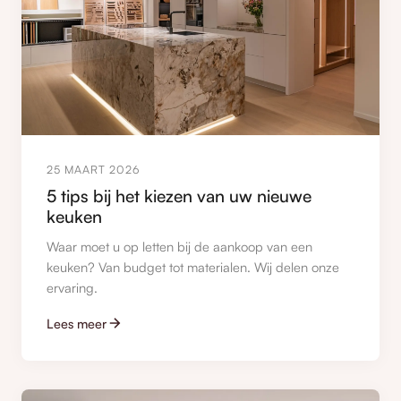
25 MAART 2026
5 tips bij het kiezen van uw nieuwe
keuken
Waar moet u op letten bij de aankoop van een
keuken? Van budget tot materialen. Wij delen onze
ervaring.
Lees meer