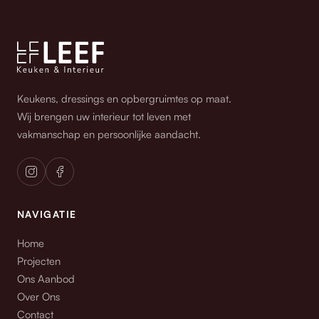
Keukens, dressings en opbergruimtes op maat.
Wij brengen uw interieur tot leven met
vakmanschap en persoonlijke aandacht.
NAVIGATIE
Home
Projecten
Ons Aanbod
Over Ons
Contact