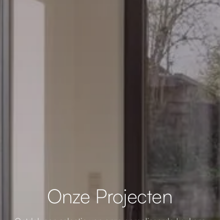
Onze Projecten